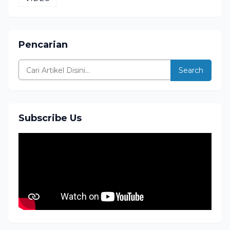
Pencarian
Search
Subscribe Us