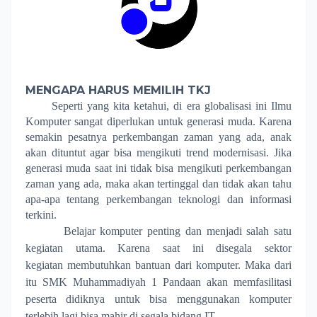
MENGAPA HARUS MEMILIH TKJ
Seperti yang kita ketahui, di era globalisasi ini Ilmu
Komputer sangat diperlukan untuk generasi muda. Karena
semakin pesatnya perkembangan zaman yang ada, anak
akan dituntut agar bisa mengikuti trend modernisasi. Jika
generasi muda saat ini tidak bisa mengikuti perkembangan
zaman yang ada, maka akan tertinggal dan tidak akan tahu
apa-apa tentang perkembangan teknologi dan informasi
terkini.
Belajar komputer penting dan menjadi salah satu
kegiatan utama. Karena saat ini disegala sektor
kegiatan membutuhkan bantuan dari komputer. Maka dari
itu SMK Muhammadiyah 1 Pandaan akan memfasilitasi
peserta didiknya untuk bisa menggunakan komputer
terlebih lagi bisa mahir di segala bidang IT.