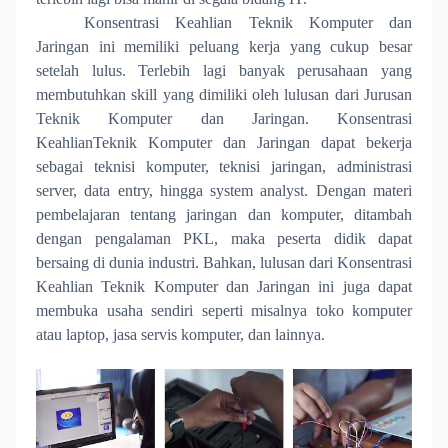
Konsentrasi Keahlian Teknik Komputer dan
Jaringan ini memiliki peluang kerja yang cukup besar
setelah lulus. Terlebih lagi banyak perusahaan yang
membutuhkan skill yang dimiliki oleh lulusan dari Jurusan
Teknik Komputer dan Jaringan. Konsentrasi
KeahlianTeknik Komputer dan Jaringan dapat bekerja
sebagai teknisi komputer, teknisi jaringan, administrasi
server, data entry, hingga system analyst. Dengan materi
pembelajaran tentang jaringan dan komputer, ditambah
dengan pengalaman PKL, maka peserta didik dapat
bersaing di dunia industri. Bahkan, lulusan dari Konsentrasi
Keahlian Teknik Komputer dan Jaringan ini juga dapat
membuka usaha sendiri seperti misalnya toko komputer
atau laptop, jasa servis komputer, dan lainnya.