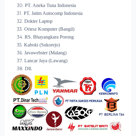
PT. Aneka Tuna Indonesia
PT. Jatim Autocomp Indonesia
Dokter Laptop
Oriesz Komputer (Bangil)
RS. Bhayangkara Porong
Kaboki (Sukorejo)
Javawebster (Malang)
Lancar Jaya (Lawang)
Dll.