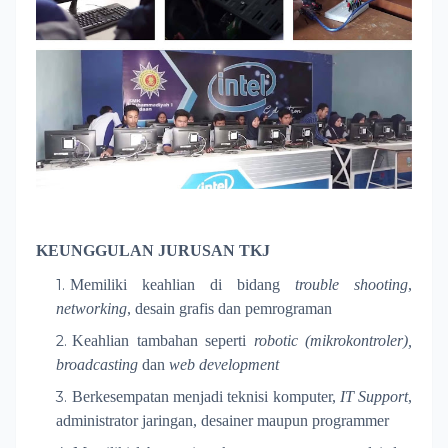
KEUNGGULAN JURUSAN TKJ
Memiliki keahlian di bidang
trouble shooting
,
networking
, desain grafis dan pemrograman
Keahlian tambahan seperti
robotic (mikrokontroler)
,
broadcasting
dan
web development
Berkesempatan menjadi teknisi komputer,
IT Support
,
administrator jaringan
, desainer maupun programmer