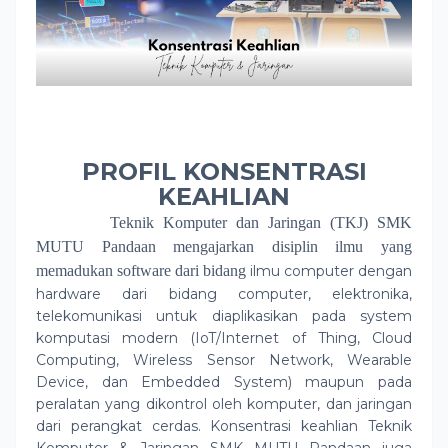
PROFIL KONSENTRASI
KEAHLIAN
Teknik Komputer dan Jaringan (TKJ)
SMK
MUTU Pandaan mengajarkan disiplin ilmu yang
memadukan software dari bidang
ilmu computer dengan
hardware dari bidang computer, elektronika,
telekomunikasi untuk diaplikasikan pada system
komputasi modern (IoT/Internet of Thing, Cloud
Computing, Wireless Sensor Network, Wearable
Device, dan Embedded System) maupun pada
peralatan yang dikontrol oleh komputer, dan jaringan
dari perangkat cerdas. Konsentrasi keahlian Teknik