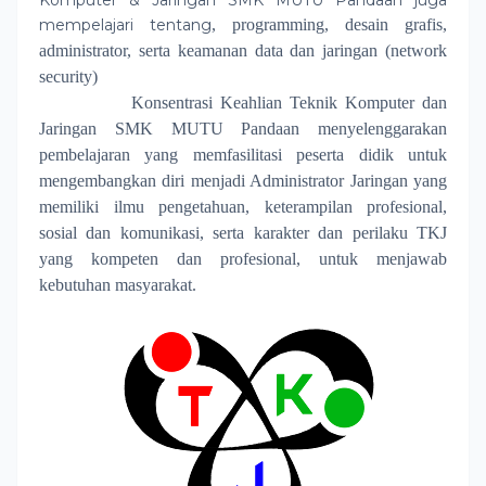
Komputer & Jaringan SMK MUTU Pandaan juga
mempelajari tentang
, programming, desain grafis,
administrator, serta keamanan data dan jaringan (network
security)
Konsentrasi Keahlian Teknik Komputer dan
Jaringan SMK MUTU Pandaan menyelenggarakan
pembelajaran yang memfasilitasi peserta didik untuk
mengembangkan diri menjadi Administrator Jaringan yang
memiliki ilmu pengetahuan, keterampilan profesional,
sosial dan komunikasi, serta karakter dan perilaku TKJ
yang kompeten dan profesional, untuk menjawab
kebutuhan masyarakat.