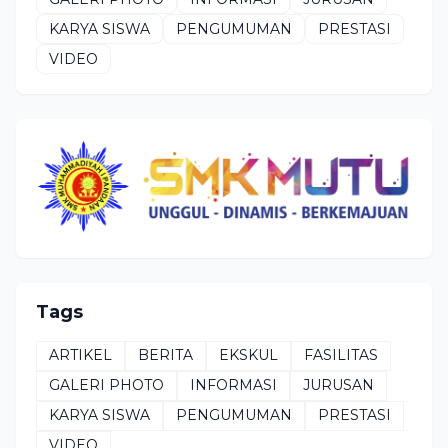
KARYA SISWA
PENGUMUMAN
PRESTASI
VIDEO
Tags
ARTIKEL
BERITA
EKSKUL
FASILITAS
GALERI PHOTO
INFORMASI
JURUSAN
KARYA SISWA
PENGUMUMAN
PRESTASI
VIDEO