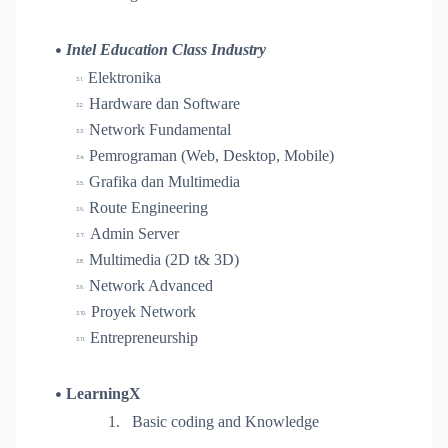
Intel Education Class Industry
Elektronika
Hardware dan Software
Network Fundamental
Pemrograman (Web, Desktop, Mobile)
Grafika dan Multimedia
Route Engineering
Admin Server
Multimedia (2D t& 3D)
Network Advanced
Proyek Network
Entrepreneurship
LearningX
1.
Basic coding and Knowledge