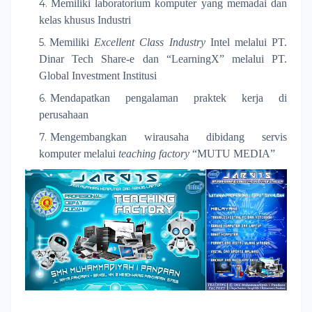
Memiliki laboratorium komputer yang memadai
dan
kelas khusus Industri
Memiliki
Excellent Class Industry
Intel melalui PT.
Dinar Tech Share-e
dan “LearningX” melalui PT.
Global Investment Institusi
Mendapatkan pengalaman praktek kerja di
perusahaan
Mengembangkan wirausaha dibidang servis
komputer melalui
teaching factory
“MUTU MEDIA”