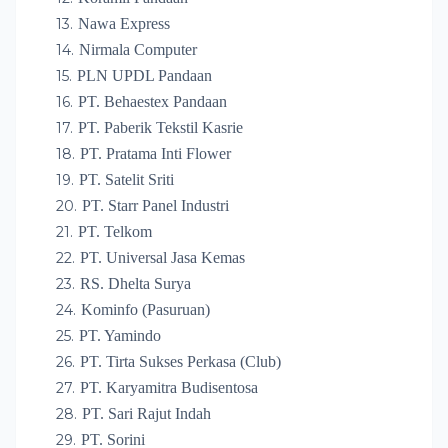
Nawa Express
Nirmala Computer
PLN UPDL Pandaan
PT. Behaestex Pandaan
PT. Paberik Tekstil Kasrie
PT. Pratama Inti Flower
PT. Satelit Sriti
PT. Starr Panel Industri
PT. Telkom
PT. Universal Jasa Kemas
RS. Dhelta Surya
Kominfo (Pasuruan)
PT. Yamindo
PT. Tirta Sukses Perkasa (Club)
PT. Karyamitra Budisentosa
PT. Sari Rajut Indah
PT. Sorini