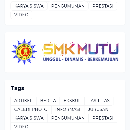
KARYA SISWA
PENGUMUMAN
PRESTASI
VIDEO
Tags
ARTIKEL
BERITA
EKSKUL
FASILITAS
GALERI PHOTO
INFORMASI
JURUSAN
KARYA SISWA
PENGUMUMAN
PRESTASI
VIDEO