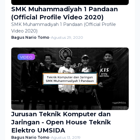
SMK Muhammadiyah 1 Pandaan
(Official Profile Video 2020)
SMK Muhammadiyah 1 Pandaan (Official Profile
Video 2020)
Bagus Nario Tomo
-
Agustus 29, 2020
VIDEO
Jurusan Teknik Komputer dan
Jaringan - Open House Teknik
Elektro UMSIDA
Bagus Nario Tomo
-
Agustus 13, 2019