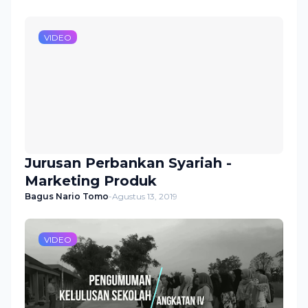
VIDEO
Jurusan Perbankan Syariah -
Marketing Produk
Bagus Nario Tomo
-
Agustus 13, 2019
VIDEO