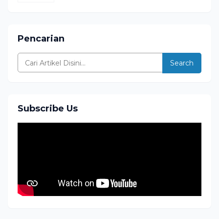
Pencarian
Search
Subscribe Us