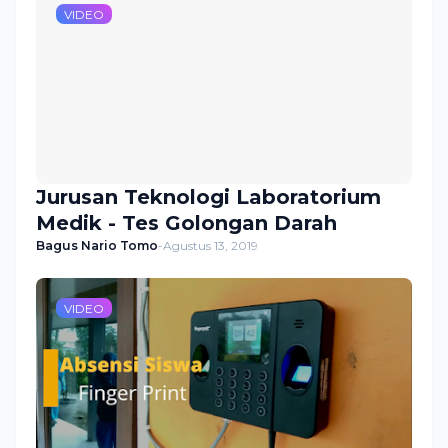
VIDEO
Jurusan Teknologi Laboratorium
Medik - Tes Golongan Darah
Bagus Nario Tomo
-
Agustus 13, 2019
VIDEO