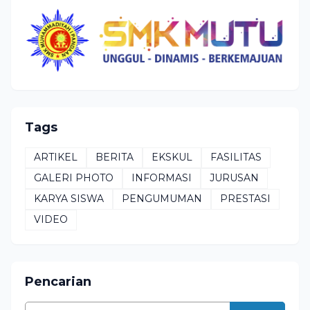
Tags
ARTIKEL
BERITA
EKSKUL
FASILITAS
GALERI PHOTO
INFORMASI
JURUSAN
KARYA SISWA
PENGUMUMAN
PRESTASI
VIDEO
Pencarian