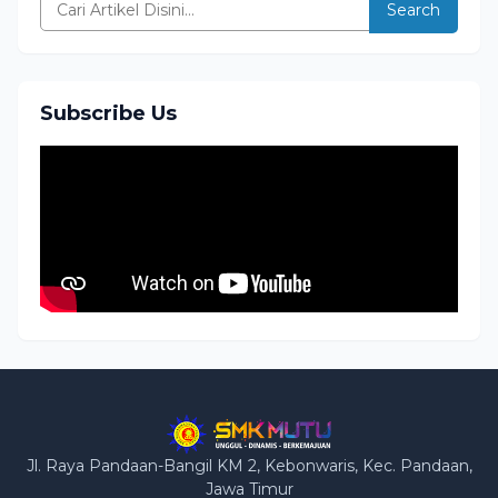
Search
Subscribe Us
Jl. Raya Pandaan-Bangil KM 2, Kebonwaris, Kec. Pandaan,
Jawa Timur