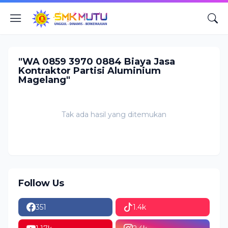
"WA 0859 3970 0884 Biaya Jasa
Kontraktor Partisi Aluminium
Magelang"
Tak ada hasil yang ditemukan
Follow Us
351
1.4k