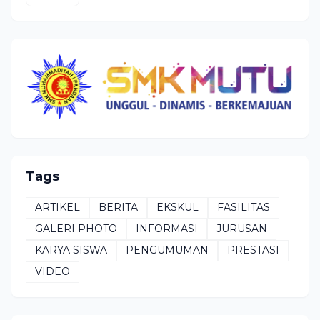
Tags
ARTIKEL
BERITA
EKSKUL
FASILITAS
GALERI PHOTO
INFORMASI
JURUSAN
KARYA SISWA
PENGUMUMAN
PRESTASI
VIDEO