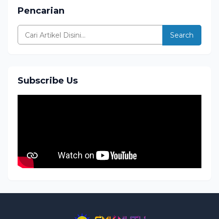
Pencarian
Search
Subscribe Us