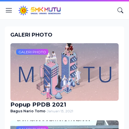
GALERI PHOTO
GALERI PHOTO
Popup PPDB 2021
Bagus Nario Tomo
-
Januari 13, 2021